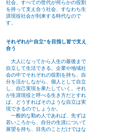
社会、すべての世代が何らかの役割
を持って支え合う社会、すなわち生
涯現役社会が到来する時代なので
す。
それぞれが“自立”を目指し皆で支え
合う
大人になってから人生の最後まで
自立して生活できる。企業や地域社
会の中でそれぞれの役割を持ち、自
分を活かしながら、個人として自立
し、自己実現を果たしていく。それ
が生涯現役と呼べる生き方だとすれ
ば、どうすればそのような自立は実
現できるのでしょうか。
一般的な勤め人であれば、先ずは
若いころから、自分の生涯について
展望を持ち、目先のことだけではな