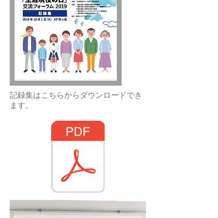
​記録集はこちらからダウンロードでき
ます。